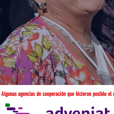
Algunas agencias de cooperación que hicieron posible el 