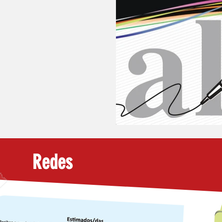
Redes