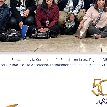
s de la Educación y la Comunicación Popular en la era Digital - C
ral Ordinaria de la Asociación Latinoamericana de Educación y 