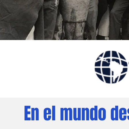
En el mundo d