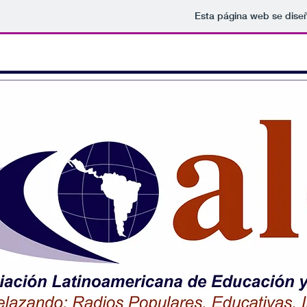
Esta página web se dise