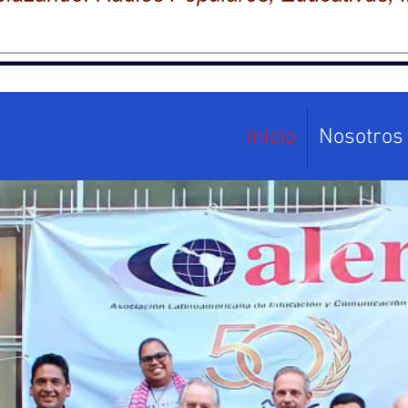
Inicio
Nosotros