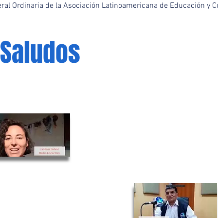
ral Ordinaria de la Asociación Latinoamericana de Educación y 
Saludos